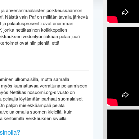
- ja ahvenanmaalaisten poikkeussäännön
f. Näistä vain Paf on millään tavalla järkevä
et ja palautusprosentti ovat enemmän
, jonka nettikasinon kolikkopelien
Veikkauksen vedonlyöntiäkään pelaa juuri
rtoimet ovat niin pieniä, että
minen ulkomaisilla, mutta samalla
a ja myös kannattavaa verrattuna pelaamiseen
myös Nettikasinosuomi.org-sivusto on
ia pelaajia löytämään parhaat suomalaiset
 On paljon mielekkäämpää pelata
palvelua omalla suomen kielellä, kuin
lä kertoimilla Veikkauksen sivuilla.
sinolla?