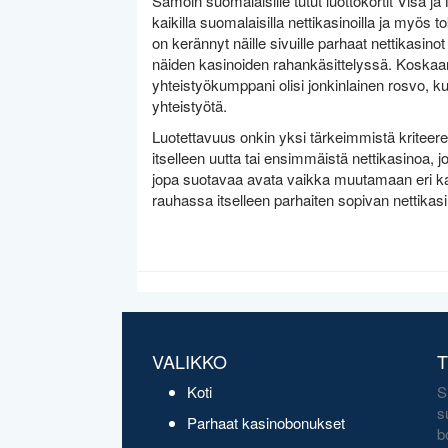
Samoin suomalaisille tutut luottokortit Visa j
kaikilla suomalaisilla nettikasinoilla ja myös t
on kerännyt näille sivuille parhaat nettikasi
näiden kasinoiden rahankäsittelyssä. Koskaan e
yhteistyökumppani olisi jonkinlainen rosvo, 
yhteistyötä.
Luotettavuus onkin yksi tärkeimmistä kriteerei
itselleen uutta tai ensimmäistä nettikasinoa, j
jopa suotavaa avata vaikka muutamaan eri kasin
rauhassa itselleen parhaiten sopivan nettikas
VALIKKO
T
Koti
S
s
Parhaat kasinobonukset
b