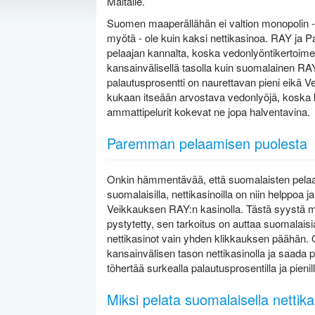
Maltalle.
Suomen maaperällähän ei valtion monopolin 
myötä - ole kuin kaksi nettikasinoa. RAY ja Pa
pelaajan kannalta, koska vedonlyöntikertoim
kansainvälisellä tasolla kuin suomalainen RAY
palautusprosentti on naurettavan pieni eikä 
kukaan itseään arvostava vedonlyöjä, koska ke
ammattipelurit kokevat ne jopa halventavina.
Paremman pelaamisen puolesta
Onkin hämmentävää, että suomalaisten pelaa
suomalaisilla, nettikasinoilla on niin helppo
Veikkauksen RAY:n kasinolla. Tästä syystä 
pystytetty, sen tarkoitus on auttaa suomalais
nettikasinot vain yhden klikkauksen päähän.
kansainvälisen tason nettikasinolla ja saada 
töhertää surkealla palautusprosentilla ja pienil
Miksi pelata suomalaisella nettika