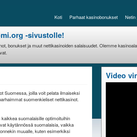
Koti
Parhaat kasinobonukset
Netin
mi.org -sivustolle!
inot, bonukset ja muut nettikasinoiden salaisuudet. Olemme kasinoala
vat.
Video vi
not Suomessa, joilla voit pelata ilmaiseksi
 parhaimmat suomenkieliset nettikasinot.
kaikkea suomalaisille optimoituihin
t ovat käytännössä suomalaisia, vaikka
 jonnekin muualle, kuten esimerkiksi