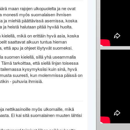
äärä maan rajojen ulkopuolelta ja ne ovat
 Ja monesti myös suomalaisen ihmisen
isia ja miehiä päättävissä asemissa, koska
ja heistä halutaan pitää hyvää huolta.
kielellä, mikä on erittäin hyvä asia, koska
n pelit saattavat alkuun tuntua hieman
a, että apu ja ohjeet löytyvät suomeksi.
la suomen kielellä, sillä yhä useammalla
ämä tarkoittaa, että siellä linjan toisessa
tailemassa kysymyksiisi kuin sinä, hyvä
kemusta suuresti, kun molemmissa päissä on
tikin - puhuvia ihmisiä.
toja nettikasinoille myös ulkomaille, mikä
hasta. Ei kai sitä suomalainen muuten lähtisi